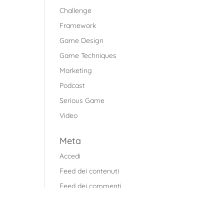
Challenge
Framework
Game Design
Game Techniques
Marketing
Podcast
Serious Game
Video
Meta
Accedi
Feed dei contenuti
Feed dei commenti
WordPress.org