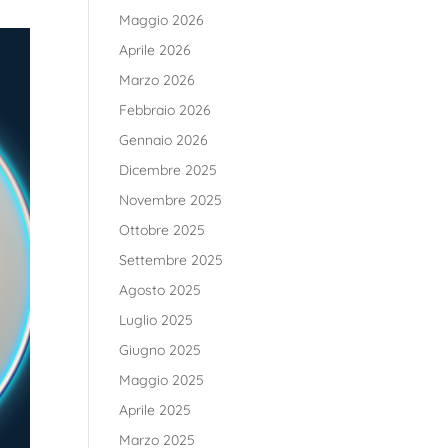
Maggio 2026
Aprile 2026
Marzo 2026
Febbraio 2026
Gennaio 2026
Dicembre 2025
Novembre 2025
Ottobre 2025
Settembre 2025
Agosto 2025
Luglio 2025
Giugno 2025
Maggio 2025
Aprile 2025
Marzo 2025