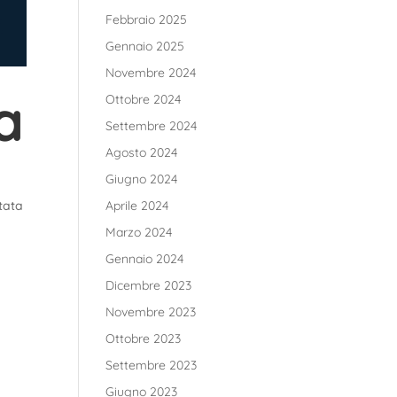
Febbraio 2025
Gennaio 2025
Novembre 2024
a
Ottobre 2024
Settembre 2024
Agosto 2024
Giugno 2024
stata
Aprile 2024
Marzo 2024
Gennaio 2024
Dicembre 2023
Novembre 2023
Ottobre 2023
Settembre 2023
Giugno 2023