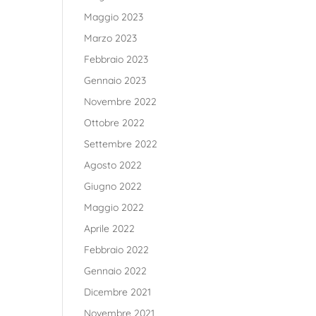
Maggio 2023
Marzo 2023
Febbraio 2023
Gennaio 2023
Novembre 2022
Ottobre 2022
Settembre 2022
Agosto 2022
Giugno 2022
Maggio 2022
Aprile 2022
Febbraio 2022
Gennaio 2022
Dicembre 2021
Novembre 2021