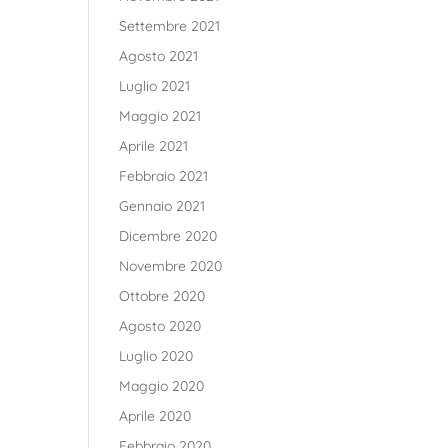
Settembre 2021
Agosto 2021
Luglio 2021
Maggio 2021
Aprile 2021
Febbraio 2021
Gennaio 2021
Dicembre 2020
Novembre 2020
Ottobre 2020
Agosto 2020
Luglio 2020
Maggio 2020
Aprile 2020
Febbraio 2020