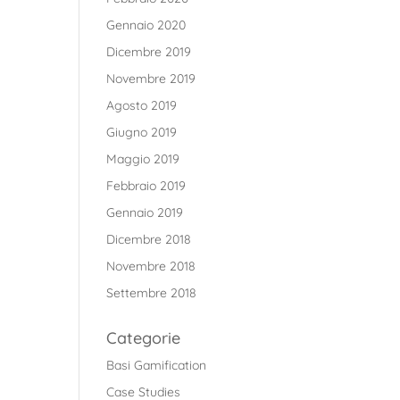
Gennaio 2020
Dicembre 2019
Novembre 2019
Agosto 2019
Giugno 2019
Maggio 2019
Febbraio 2019
Gennaio 2019
Dicembre 2018
Novembre 2018
Settembre 2018
Categorie
Basi Gamification
Case Studies