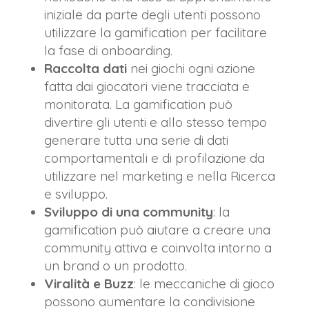
iniziale da parte degli utenti possono
utilizzare la gamification per facilitare
la fase di onboarding.
Raccolta dati
nei giochi ogni azione
fatta dai giocatori viene tracciata e
monitorata. La gamification può
divertire gli utenti e allo stesso tempo
generare tutta una serie di dati
comportamentali e di profilazione da
utilizzare nel marketing e nella Ricerca
e sviluppo.
Sviluppo di una community
: la
gamification può aiutare a creare una
community attiva e coinvolta intorno a
un brand o un prodotto.
Viralità e Buzz
: le meccaniche di gioco
possono aumentare la condivisione