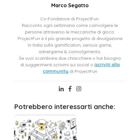
Marco Segatto
Co-Fondatore di ProjectFun.
Racconto ogni settimana come coinvolgere le
persone attraverso le meccaniche di gioco.
ProjectFun è il più grande progetto di divulgazione
in Italia sulla gamification, serious game,
advergame & coinvolgimento.
Se vuoi scambiare due chiacchiere o hai bisogno
di suggerimenti scrivimi sui social o
iscriviti alla
community
di ProjectFun
Potrebbero interessarti anche: