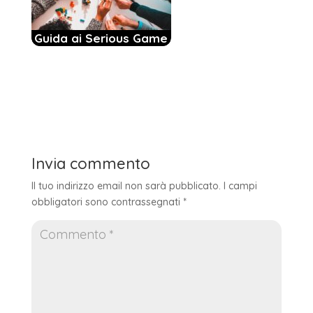
Guida ai Serious Game
Invia commento
Il tuo indirizzo email non sarà pubblicato.
I campi
obbligatori sono contrassegnati
*