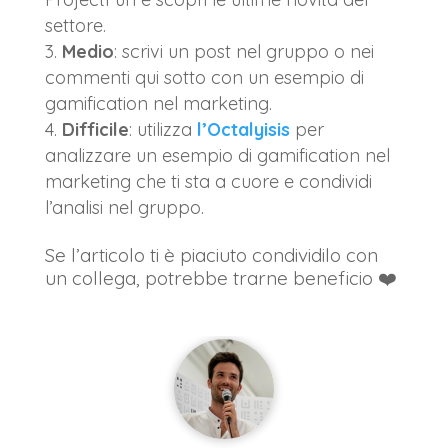
settore.
Medio
: scrivi un post nel gruppo o nei
commenti qui sotto con un esempio di
gamification nel marketing.
Difficile
: utilizza
l’Octalyisis
per
analizzare un esempio di gamification nel
marketing che ti sta a cuore e condividi
l’analisi nel gruppo.
Se l’articolo ti è piaciuto condividilo con
un collega, potrebbe trarne beneficio ❤️