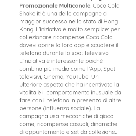
Promozionale Multicanale
. Coca Cola
Shake it! è una delle campagne di
maggior successo nello stato di Hong
Kong. L’iniziativa è molto semplice: per
collezionare ricompense Coca Cola
dovevi aprire la loro app e scuotere il
telefono durante lo spot televisivo.
L’iniziativa è interessante poiché
combina più media come l’App, Spot
televisivi, Cinema, YouTube. Un
ulteriore aspetto che ha incentivato la
vitalità è il comportamento inusuale da
fare con il telefono in presenza di altre
persone (influenza sociale). La
campagna usa meccaniche di gioco
come, ricompense casuali, dinamiche
di appuntamento e set da collezione..