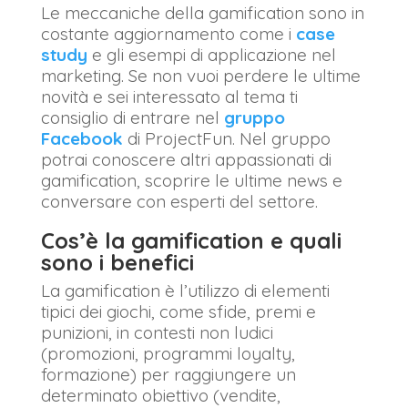
Le meccaniche della gamification sono in
costante aggiornamento come i
case
study
e gli esempi di applicazione nel
marketing. Se non vuoi perdere le ultime
novità e sei interessato al tema ti
consiglio di entrare nel
gruppo
Facebook
di ProjectFun. Nel gruppo
potrai conoscere altri appassionati di
gamification, scoprire le ultime news e
conversare con esperti del settore.
Cos’è la gamification e quali
sono i benefici
La gamification è l’utilizzo di elementi
tipici dei giochi, come sfide, premi e
punizioni, in contesti non ludici
(promozioni, programmi loyalty,
formazione) per raggiungere un
determinato obiettivo (vendite,