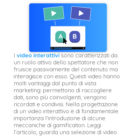
I
video interattivi
sono caratterizzati da
un ruolo attivo dello spettatore che non
fruisce passivamente del contenuto ma
interagisce con esso. Questi video hanno
molti vantaggi dal punto di vista
marketing: permettono di raccogliere
dati, sono più coinvolgenti, vengono
ricordati e condivisi. Nella progettazione
di un video interattivo è di fondamentale
importanza l’introduzione di alcune
meccaniche di gamification. Leggi
l’articolo, guarda una selezione di video