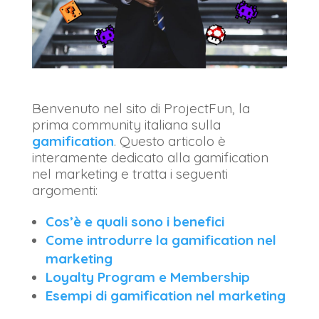
Benvenuto nel sito di ProjectFun, la
prima community italiana sulla
gamification
. Questo articolo è
interamente dedicato alla gamification
nel marketing e tratta i seguenti
argomenti:
Cos’è e quali sono i benefici
Come introdurre la gamification nel
marketing
Loyalty Program e Membership
Esempi di gamification nel marketing