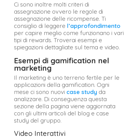
Ci sono inoltre molti criteri di
assegnazione ovvero le regole di
assegnazione delle ricompense. Ti
consiglio di leggere
l’approfondimento
per capire meglio come funzionano i vari
tipi di rewards. Troverai esempi e
spiegazioni dettagliate sul tema e video.
Esempi di gamification nel
marketing
Il marketing è uno terreno fertile per le
applicazioni della gamification. Ogni
mese ci sono nuovi
case study
da
analizzare. Di conseguenza questa
sezione della pagina viene aggiornata
con gli ultimi articoli del blog e case
study del gruppo.
Video Interattivi