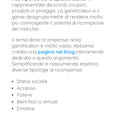
rappresentate da sconti, coupon,
prodotti in omaggio. La gamification e il
game design permette di rendere molto
più coinvolgente il sistema di ricompense
del marchio.
Il tema delle ricompense nella
gamification è molto vasto. Abbiamo
creato una
pagina nel blog
interamente
dedicata a questo argomento.
Semplificando e riassumendo esistono
diverse tipologie di ricompense:
Status sociale
Accesso
Potere
Beni fisici o virtuali
Emotive