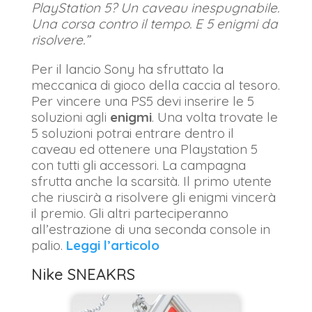
PlayStation 5? Un caveau inespugnabile.
Una corsa contro il tempo. E 5 enigmi da
risolvere.”
Per il lancio Sony ha sfruttato la
meccanica di gioco della caccia al tesoro.
Per vincere una PS5 devi inserire le 5
soluzioni agli
enigmi
. Una volta trovate le
5 soluzioni potrai entrare dentro il
caveau ed ottenere una Playstation 5
con tutti gli accessori. La campagna
sfrutta anche la scarsità. Il primo utente
che riuscirà a risolvere gli enigmi vincerà
il premio. Gli altri parteciperanno
all’estrazione di una seconda console in
palio.
Leggi l’articolo
Nike SNEAKRS