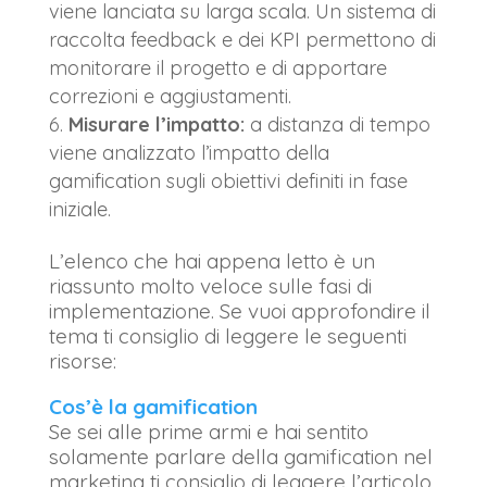
viene lanciata su larga scala. Un sistema di
raccolta feedback e dei KPI permettono di
monitorare il progetto e di apportare
correzioni e aggiustamenti.
Misurare l’impatto:
a distanza di tempo
viene analizzato l’impatto della
gamification sugli obiettivi definiti in fase
iniziale.
L’elenco che hai appena letto è un
riassunto molto veloce sulle fasi di
implementazione. Se vuoi approfondire il
tema ti consiglio di leggere le seguenti
risorse:
Cos’è la gamification
Se sei alle prime armi e hai sentito
solamente parlare della gamification nel
marketing ti consiglio di leggere l’articolo