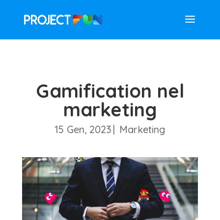
Gamification nel
marketing
15 Gen, 2023
|
Marketing