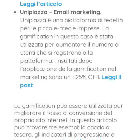
Leggi l’articolo
Unipiazza – Email marketing
.
Unipiazza è una piattaforma di fedeltà
per le piccole-medie imprese. La
gamification in questo caso è stata
utilizzata per aumentare il numero di
utenti che si registrano alla
piattaforma. I risultati dopo
l’applicazione della gamification nel
marketing sono un +25% CTR.
Leggi il
post
La gamification può essere utilizzata per
migliorare il tasso di conversione del
proprio sito internet. In questo articolo
puoi trovare tre esempi: la caccia al
tesoro, gli indicatori di progressione e