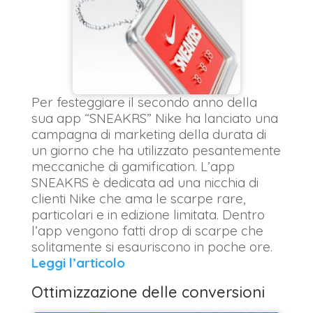
Per festeggiare il secondo anno della
sua app “SNEAKRS” Nike ha lanciato una
campagna di marketing della durata di
un giorno che ha utilizzato pesantemente
meccaniche di gamification. L’app
SNEAKRS è dedicata ad una nicchia di
clienti Nike che ama le scarpe rare,
particolari e in edizione limitata. Dentro
l’app vengono fatti drop di scarpe che
solitamente si esauriscono in poche ore.
Leggi l’articolo
Ottimizzazione delle conversioni