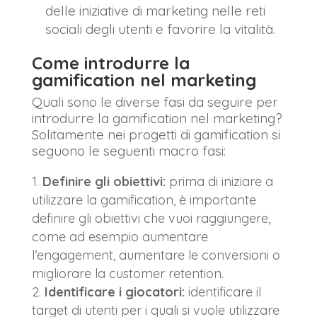
delle iniziative di marketing nelle reti
sociali degli utenti e favorire la vitalità.
Come introdurre la
gamification nel marketing
Quali sono le diverse fasi da seguire per
introdurre la gamification nel marketing?
Solitamente nei progetti di gamification si
seguono le seguenti macro fasi:
Definire gli obiettivi:
prima di iniziare a
utilizzare la gamification, è importante
definire gli obiettivi che vuoi raggiungere,
come ad esempio aumentare
l’engagement, aumentare le conversioni o
migliorare la customer retention.
Identificare i giocatori:
identificare il
target di utenti per i quali si vuole utilizzare