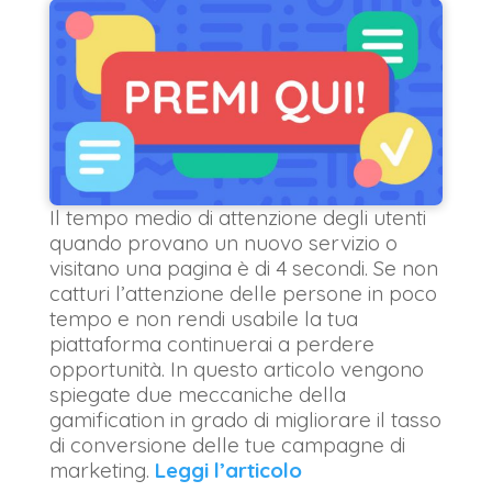
Il tempo medio di attenzione degli utenti
quando provano un nuovo servizio o
visitano una pagina è di 4 secondi. Se non
catturi l’attenzione delle persone in poco
tempo e non rendi usabile la tua
piattaforma continuerai a perdere
opportunità. In questo articolo vengono
spiegate due meccaniche della
gamification in grado di migliorare il tasso
di conversione delle tue campagne di
marketing.
Leggi l’articolo