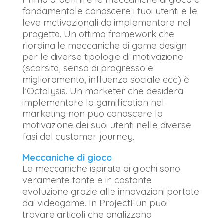
fondamentale conoscere i tuoi utenti e le
leve motivazionali da implementare nel
progetto. Un ottimo framework che
riordina le meccaniche di game design
per le diverse tipologie di motivazione
(scarsità, senso di progresso e
miglioramento, influenza sociale ecc) è
l’Octalysis. Un marketer che desidera
implementare la gamification nel
marketing non può conoscere la
motivazione dei suoi utenti nelle diverse
fasi del customer journey.
Meccaniche di gioco
Le meccaniche ispirate ai giochi sono
veramente tante e in costante
evoluzione grazie alle innovazioni portate
dai videogame. In ProjectFun puoi
trovare articoli che analizzano