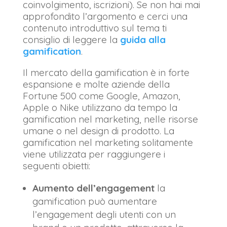
coinvolgimento, iscrizioni). Se non hai mai
approfondito l’argomento e cerci una
contenuto introduttivo sul tema ti
consiglio di leggere la
guida alla
gamification
.
Il mercato della gamification è in forte
espansione e molte aziende della
Fortune 500 come Google, Amazon,
Apple o Nike utilizzano da tempo la
gamification nel marketing, nelle risorse
umane o nel design di prodotto. La
gamification nel marketing solitamente
viene utilizzata per raggiungere i
seguenti obietti:
Aumento dell’engagement
la
gamification può aumentare
l’engagement degli utenti con un