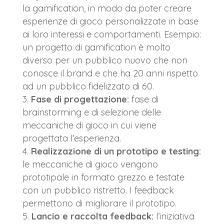
la gamification, in modo da poter creare
esperienze di gioco personalizzate in base
ai loro interessi e comportamenti. Esempio:
un progetto di gamification è molto
diverso per un pubblico nuovo che non
conosce il brand e che ha 20 anni rispetto
ad un pubblico fidelizzato di 60.
Fase di progettazione:
fase di
brainstorming e di selezione delle
meccaniche di gioco in cui viene
progettata l’esperienza.
Realizzazione di un prototipo e testing:
le meccaniche di gioco vengono
prototipale in formato grezzo e testate
con un pubblico ristretto. I feedback
permettono di migliorare il prototipo.
Lancio e raccolta feedback:
l’iniziativa