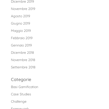
Dicembre 2019
Novembre 2019
Agosto 2019
Giugno 2019
Maggio 2019
Febbraio 2019
Gennaio 2019
Dicembre 2018
Novembre 2018
Settembre 2018
Categorie
Basi Gamification
Case Studies
Challenge
Framework