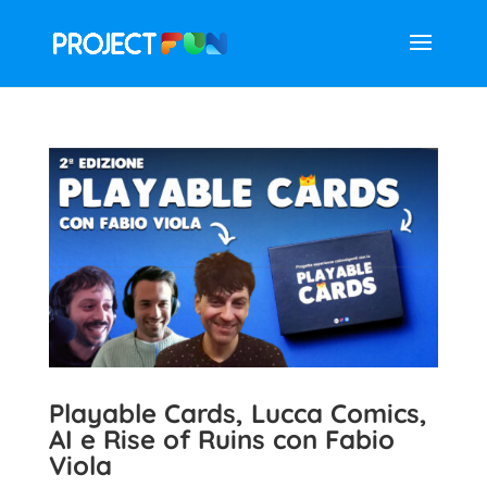
Playable Cards, Lucca Comics,
AI e Rise of Ruins con Fabio
Viola