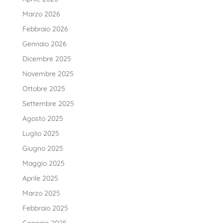
Marzo 2026
Febbraio 2026
Gennaio 2026
Dicembre 2025
Novembre 2025
Ottobre 2025
Settembre 2025
Agosto 2025
Luglio 2025
Giugno 2025
Maggio 2025
Aprile 2025
Marzo 2025
Febbraio 2025