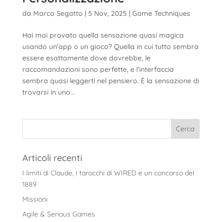
da
Marco Segatto
|
5 Nov, 2025
|
Game Techniques
Hai mai provato quella sensazione quasi magica
usando un’app o un gioco? Quella in cui tutto sembra
essere esattamente dove dovrebbe, le
raccomandazioni sono perfette, e l’interfaccia
sembra quasi leggerti nel pensiero. È la sensazione di
trovarsi in uno...
Articoli recenti
I limiti di Claude, i tarocchi di WIRED e un concorso del
1889
Missioni
Agile & Serious Games