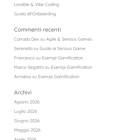
Lovable & Vibe Coding
Guida all’Onboarding
Commenti recenti
Corrado Dex
su
Agile & Serious Games
Serenella
su
Guida ai Serious Game
Francesco
su
Esempi Gamification
Marco Segatto
su
Esempi Gamification
Annalisa
su
Esempi Gamification
Archivi
Agosto 2026
Luglio 2026
Giugno 2026
Maggio 2026
Aprile 2026