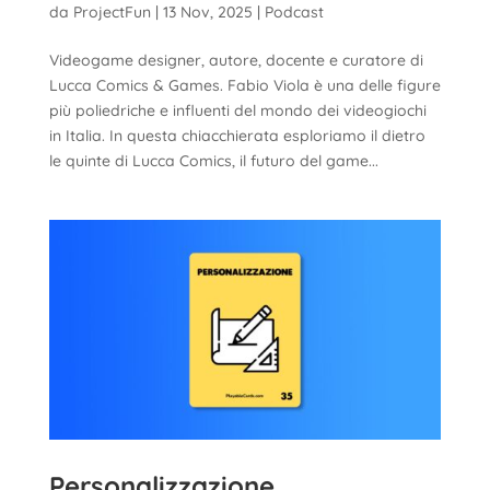
da
ProjectFun
|
13 Nov, 2025
|
Podcast
Videogame designer, autore, docente e curatore di
Lucca Comics & Games. Fabio Viola è una delle figure
più poliedriche e influenti del mondo dei videogiochi
in Italia. In questa chiacchierata esploriamo il dietro
le quinte di Lucca Comics, il futuro del game...
Personalizzazione