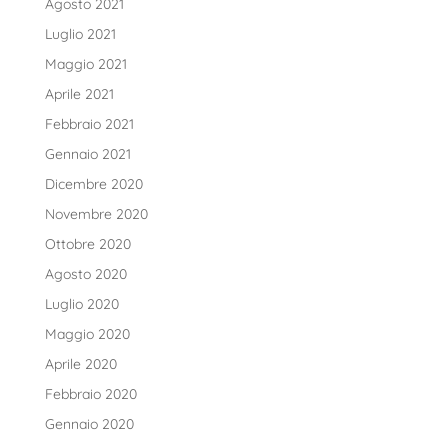
Agosto 2021
Luglio 2021
Maggio 2021
Aprile 2021
Febbraio 2021
Gennaio 2021
Dicembre 2020
Novembre 2020
Ottobre 2020
Agosto 2020
Luglio 2020
Maggio 2020
Aprile 2020
Febbraio 2020
Gennaio 2020