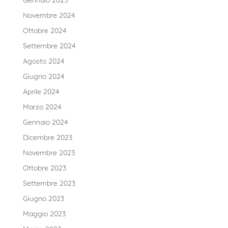
Gennaio 2025
Novembre 2024
Ottobre 2024
Settembre 2024
Agosto 2024
Giugno 2024
Aprile 2024
Marzo 2024
Gennaio 2024
Dicembre 2023
Novembre 2023
Ottobre 2023
Settembre 2023
Giugno 2023
Maggio 2023