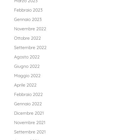
Marzo 2023
Febbraio 2023
Gennaio 2023
Novembre 2022
Ottobre 2022
Settembre 2022
Agosto 2022
Giugno 2022
Maggio 2022
Aprile 2022
Febbraio 2022
Gennaio 2022
Dicembre 2021
Novembre 2021
Settembre 2021