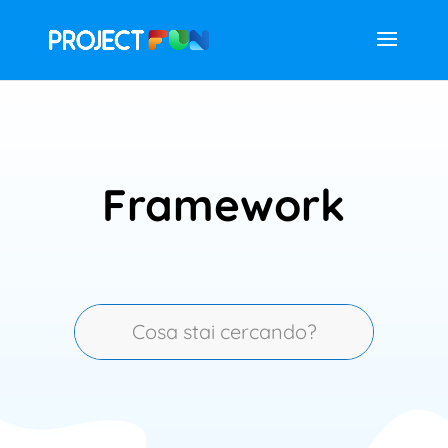
Framework