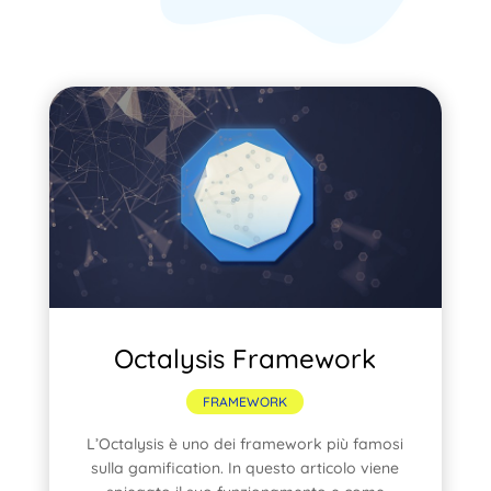
Octalysis Framework
FRAMEWORK
L’Octalysis è uno dei framework più famosi
sulla gamification. In questo articolo viene