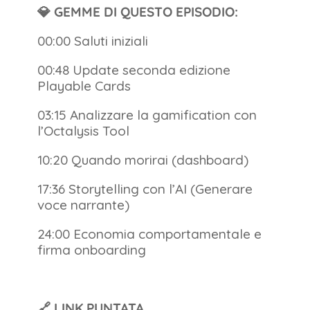
💎 GEMME DI QUESTO EPISODIO:
00:00 Saluti iniziali
00:48 Update seconda edizione
Playable Cards
03:15 Analizzare la gamification con
l’Octalysis Tool
10:20 Quando morirai (dashboard)
17:36 Storytelling con l’AI (Generare
voce narrante)
24:00 Economia comportamentale e
firma onboarding
🔗 LINK PUNTATA