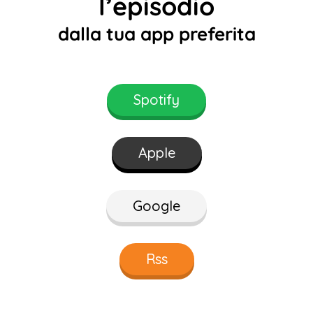
l’episodio
dalla tua app preferita
Spotify
Apple
Google
Rss