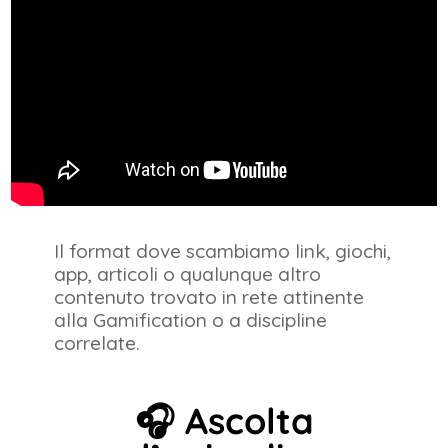
Il format dove scambiamo link, giochi,
app, articoli o qualunque altro
contenuto trovato in rete attinente
alla Gamification o a discipline
correlate.
🎧 Ascolta