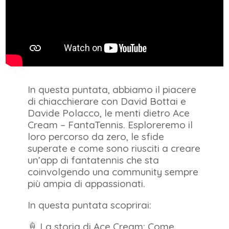
In questa puntata, abbiamo il piacere
di chiacchierare con David Bottai e
Davide Polacco, le menti dietro Ace
Cream – FantaTennis. Esploreremo il
loro percorso da zero, le sfide
superate e come sono riusciti a creare
un’app di fantatennis che sta
coinvolgendo una community sempre
più ampia di appassionati.
In questa puntata scoprirai:
🍦 La storia di Ace Cream: Come