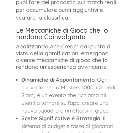
puoi fare dei pronostici sui match reali
per accumulare punti aggiuntivi e
scalare la classifica.
Le Meccaniche di Gioco che lo
rendono Coinvolgente
Analizzando Ace Cream dal punto di
vista della gamification, emergono
diverse meccaniche di gioco che lo
rendono un’esperienza avvincente:
Dinamiche di Appuntamento
: Ogni
nuovo torneo (i Masters 1000, i Grandi
Slam) è un evento che richiama gli
utenti a tornare sull’app, creare una
nuova squadra e rimettersi in gioco.
Scelte Significative e Strategia
: Il
sistema di budget e fasce di giocatori