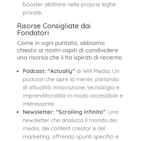
booster abilitare nelle proprie leghe
private.
Risorse Consigliate dai
Fondatori
Come in ogni puntata, abbiamo
chiesto ai nostri ospiti di condividere
una risorsa che li ha ispirati di recente:
Podcast: “Actually”
di Will Media. Un
podcast che apre la mente, parlando
di attualità, innovazione, tecnologia e
imprenditorialità in modo accessibile e
interessante.
Newsletter: “Scrolling Infinito”
. Una
newsletter che analizza il mondo dei
media, dei content creator e del
marketing, offrendo spunti specifici e