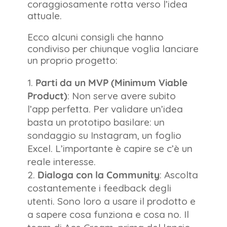
coraggiosamente rotta verso l’idea
attuale.
Ecco alcuni consigli che hanno
condiviso per chiunque voglia lanciare
un proprio progetto:
Parti da un MVP (Minimum Viable
Product)
: Non serve avere subito
l’app perfetta. Per validare un’idea
basta un prototipo basilare: un
sondaggio su Instagram, un foglio
Excel. L’importante è capire se c’è un
reale interesse.
Dialoga con la Community
: Ascolta
costantemente i feedback degli
utenti. Sono loro a usare il prodotto e
a sapere cosa funziona e cosa no. Il