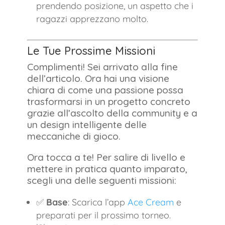
prendendo posizione, un aspetto che i
ragazzi apprezzano molto.
Le Tue Prossime Missioni
Complimenti! Sei arrivato alla fine
dell’articolo. Ora hai una visione
chiara di come una passione possa
trasformarsi in un progetto concreto
grazie all’ascolto della community e a
un design intelligente delle
meccaniche di gioco.
Ora tocca a te! Per salire di livello e
mettere in pratica quanto imparato,
scegli una delle seguenti missioni:
✅
Base
: Scarica l’app
Ace Cream
e
preparati per il prossimo torneo.