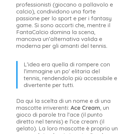
professionisti (giocano a pallavolo e
calcio), condividono una forte
passione per lo sport e per i fantasy
game. Si sono accorti che, mentre il
FantaCalcio domina la scena,
mancava un’alternativa valida e
moderna per gli amanti del tennis.
L’idea era quella di rompere con
l’immagine un po’ elitaria del
tennis, rendendolo più accessibile e
divertente per tutti.
Da qui la scelta di un nome e di una
mascotte irriverenti:
Ace Cream
, un
gioco di parole tra l’ace (il punto
diretto nel tennis) e l’ice cream (il
gelato). La loro mascotte è proprio un