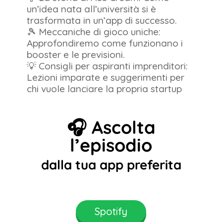
un’idea nata all’università si è
trasformata in un’app di successo.
🎾 Meccaniche di gioco uniche:
Approfondiremo come funzionano i
booster e le previsioni.
💡 Consigli per aspiranti imprenditori:
Lezioni imparate e suggerimenti per
chi vuole lanciare la propria startup
🎧 Ascolta
l’episodio
dalla tua app preferita
Spotify