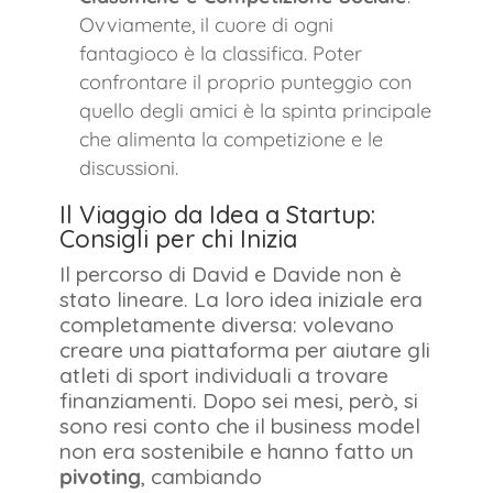
Ovviamente, il cuore di ogni
fantagioco è la classifica. Poter
confrontare il proprio punteggio con
quello degli amici è la spinta principale
che alimenta la competizione e le
discussioni.
Il Viaggio da Idea a Startup:
Consigli per chi Inizia
Il percorso di David e Davide non è
stato lineare. La loro idea iniziale era
completamente diversa: volevano
creare una piattaforma per aiutare gli
atleti di sport individuali a trovare
finanziamenti. Dopo sei mesi, però, si
sono resi conto che il business model
non era sostenibile e hanno fatto un
pivoting
, cambiando