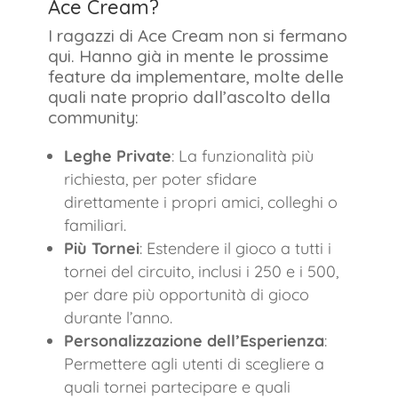
Ace Cream?
I ragazzi di Ace Cream non si fermano
qui. Hanno già in mente le prossime
feature da implementare, molte delle
quali nate proprio dall’ascolto della
community:
Leghe Private
: La funzionalità più
richiesta, per poter sfidare
direttamente i propri amici, colleghi o
familiari.
Più Tornei
: Estendere il gioco a tutti i
tornei del circuito, inclusi i 250 e i 500,
per dare più opportunità di gioco
durante l’anno.
Personalizzazione dell’Esperienza
:
Permettere agli utenti di scegliere a
quali tornei partecipare e quali