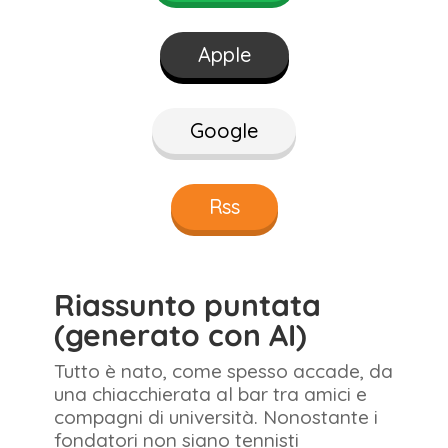
Apple
Google
Rss
Riassunto puntata
(generato con AI)
Tutto è nato, come spesso accade, da
una chiacchierata al bar tra amici e
compagni di università. Nonostante i
fondatori non siano tennisti