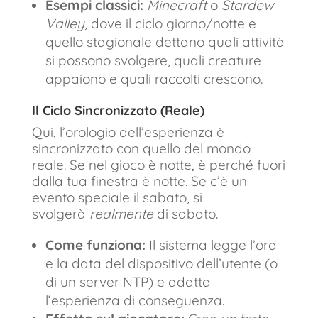
Esempi classici:
Minecraft
o
Stardew
Valley
, dove il ciclo giorno/notte e
quello stagionale dettano quali attività
si possono svolgere, quali creature
appaiono e quali raccolti crescono.
Il Ciclo Sincronizzato (Reale)
Qui, l’orologio dell’esperienza è
sincronizzato con quello del mondo
reale. Se nel gioco è notte, è perché fuori
dalla tua finestra è notte. Se c’è un
evento speciale il sabato, si
svolgerà
realmente
di sabato.
Come funziona:
Il sistema legge l’ora
e la data del dispositivo dell’utente (o
di un server NTP) e adatta
l’esperienza di conseguenza.