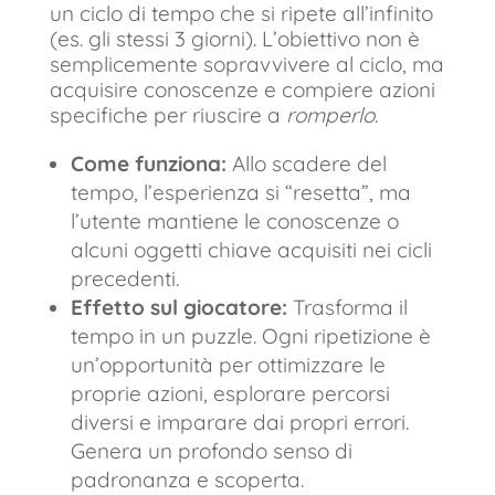
un ciclo di tempo che si ripete all’infinito
(es. gli stessi 3 giorni). L’obiettivo non è
semplicemente sopravvivere al ciclo, ma
acquisire conoscenze e compiere azioni
specifiche per riuscire a
romperlo
.
Come funziona:
Allo scadere del
tempo, l’esperienza si “resetta”, ma
l’utente mantiene le conoscenze o
alcuni oggetti chiave acquisiti nei cicli
precedenti.
Effetto sul giocatore:
Trasforma il
tempo in un puzzle. Ogni ripetizione è
un’opportunità per ottimizzare le
proprie azioni, esplorare percorsi
diversi e imparare dai propri errori.
Genera un profondo senso di
padronanza e scoperta.