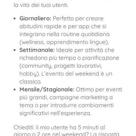
la vita dei tuoi utenti.
Giornaliero:
Perfetto per creare
abitudini rapide e per app che si
integrano nella routine quotidiana
(wellness, apprendimento lingue).
Settimanale:
Ideale per attività che
richiedono più tempo o pianificazione
(community, progetti lavorativi,
hobby). L’evento del weekend è un
classico.
Mensile/Stagionale:
Ottimo per eventi
più grandi, campagne marketing a
tema o per introdurre cambiamenti
significativi nell’esperienza.
Chiediti: il mio utente ha 5 minuti al
giorno o 2 ore nel weekend? La risposta