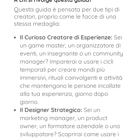
Questa guida è pensata per due tipi di
creatori, proprio come le facce di una
stessa medaglia:
Il Curioso Creatore di Esperienze:
Sei
un game master, un organizzatore di
eventi, un insegnante o un community
manager? Imparerai a usare i cicli
temporali per creare mondi più
immersivi, rituali coinvolgenti e attività
che mantengono le persone incollate
alla tua esperienza, giorno dopo
giorno.
Il Designer Strategico:
Sei un
marketing manager, un product
owner, un formatore aziendale o uno
sviluppatore? Scoprirai come usare i