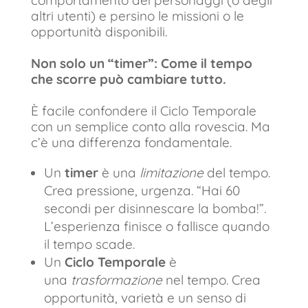
altri utenti) e persino le missioni o le
opportunità disponibili.
Non solo un “timer”: Come il tempo
che scorre può cambiare tutto.
È facile confondere il Ciclo Temporale
con un semplice conto alla rovescia. Ma
c’è una differenza fondamentale.
Un
timer
è una
limitazione
del tempo.
Crea pressione, urgenza. “Hai 60
secondi per disinnescare la bomba!”.
L’esperienza finisce o fallisce quando
il tempo scade.
Un
Ciclo Temporale
è
una
trasformazione
nel tempo. Crea
opportunità, varietà e un senso di