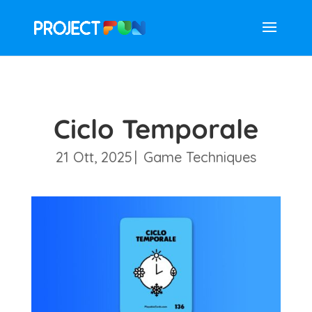
Ciclo Temporale
21 Ott, 2025
|
Game Techniques