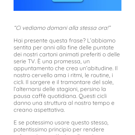
“Ci vediamo domani alla stessa ora!”
Hai presente questa frase? L’abbiamo
sentita per anni alla fine delle puntate
dei nostri cartoni animati preferiti o delle
serie TV. È una promessa, un
appuntamento che crea un’abitudine. Il
nostro cervello ama i ritmi, le routine, i
cicli. Il sorgere e il tramontare del sole,
l’alternarsi delle stagioni, persino la
pausa caffè quotidiana. Questi cicli
danno una struttura al nostro tempo e
creano aspettativa.
E se potessimo usare questo stesso,
potentissimo principio per rendere