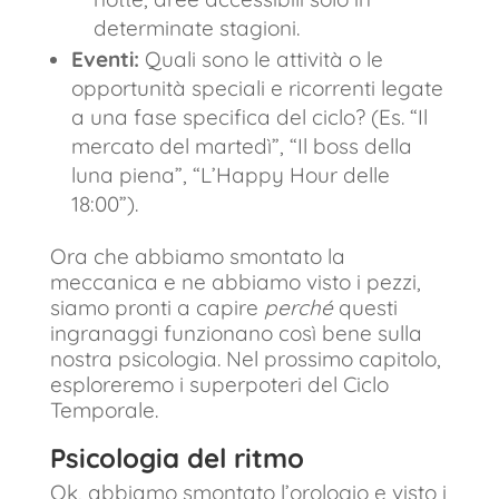
determinate stagioni.
Eventi:
Quali sono le attività o le
opportunità speciali e ricorrenti legate
a una fase specifica del ciclo? (Es. “Il
mercato del martedì”, “Il boss della
luna piena”, “L’Happy Hour delle
18:00”).
Ora che abbiamo smontato la
meccanica e ne abbiamo visto i pezzi,
siamo pronti a capire
perché
questi
ingranaggi funzionano così bene sulla
nostra psicologia. Nel prossimo capitolo,
esploreremo i superpoteri del Ciclo
Temporale.
Psicologia del ritmo
Ok, abbiamo smontato l’orologio e visto i