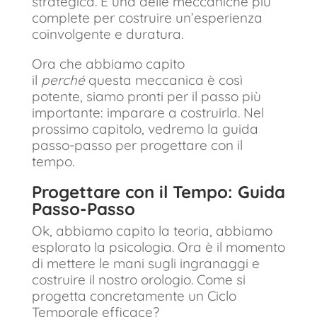
strategica. È una delle meccaniche più
complete per costruire un’esperienza
coinvolgente e duratura.
Ora che abbiamo capito
il
perché
questa meccanica è così
potente, siamo pronti per il passo più
importante: imparare a costruirla. Nel
prossimo capitolo, vedremo la guida
passo-passo per progettare con il
tempo.
Progettare con il Tempo: Guida
Passo-Passo
Ok, abbiamo capito la teoria, abbiamo
esplorato la psicologia. Ora è il momento
di mettere le mani sugli ingranaggi e
costruire il nostro orologio. Come si
progetta concretamente un Ciclo
Temporale efficace?