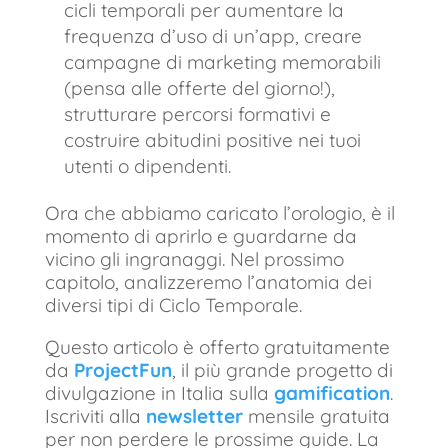
cicli temporali per aumentare la
frequenza d’uso di un’app, creare
campagne di marketing memorabili
(pensa alle offerte del giorno!),
strutturare percorsi formativi e
costruire abitudini positive nei tuoi
utenti o dipendenti.
Ora che abbiamo caricato l’orologio, è il
momento di aprirlo e guardarne da
vicino gli ingranaggi. Nel prossimo
capitolo, analizzeremo l’anatomia dei
diversi tipi di Ciclo Temporale.
Questo articolo è offerto gratuitamente
da
ProjectFun
, il più grande progetto di
divulgazione in Italia sulla
gamification
.
Iscriviti alla
newsletter
mensile gratuita
per non perdere le prossime guide. La