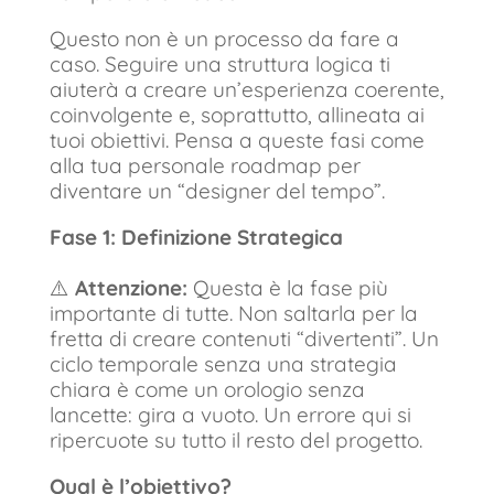
Questo non è un processo da fare a
caso. Seguire una struttura logica ti
aiuterà a creare un’esperienza coerente,
coinvolgente e, soprattutto, allineata ai
tuoi obiettivi. Pensa a queste fasi come
alla tua personale roadmap per
diventare un “designer del tempo”.
Fase 1: Definizione Strategica
⚠️
Attenzione:
Questa è la fase più
importante di tutte. Non saltarla per la
fretta di creare contenuti “divertenti”. Un
ciclo temporale senza una strategia
chiara è come un orologio senza
lancette: gira a vuoto. Un errore qui si
ripercuote su tutto il resto del progetto.
Qual è l’obiettivo?