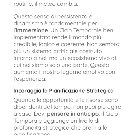
routine, il meteo cambia.
Questo senso di persistenza e
dinamismo è fondamentale per
l’
immersione
. Un Ciclo Temporale ben
implementato rende il mondo più
credibile, logico e coerente. Non sembra
più un sistema artificiale costruito
intorno a noi, ma un ecosistema vivo di
cui noi siamo solo una parte. Questo
aumenta il nostro legame emotivo con
l’esperienza.
I
ncoraggia la Pianificazione Strategica
Quando le opportunità e le risorse sono
dipendenti dal tempo, non puoi più agire
a caso. Devi
pensare in anticipo
. Il Ciclo
Temporale aggiunge un livello di
profondità strategica che premia la
pianificazione.