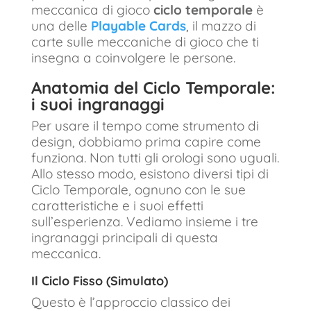
meccanica di gioco
ciclo temporale
è
una delle
Playable Cards
, il mazzo di
carte sulle meccaniche di gioco che ti
insegna a coinvolgere le persone.
A
natomia del Ciclo Temporale:
i suoi ingranaggi
Per usare il tempo come strumento di
design, dobbiamo prima capire come
funziona. Non tutti gli orologi sono uguali.
Allo stesso modo, esistono diversi tipi di
Ciclo Temporale, ognuno con le sue
caratteristiche e i suoi effetti
sull’esperienza. Vediamo insieme i tre
ingranaggi principali di questa
meccanica.
Il Ciclo Fisso (Simulato)
Questo è l’approccio classico dei