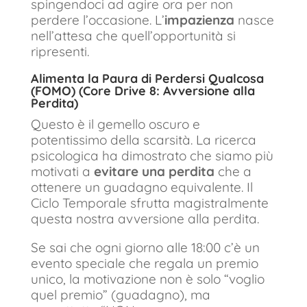
spingendoci ad agire ora per non
perdere l’occasione. L’
impazienza
nasce
nell’attesa che quell’opportunità si
ripresenti.
Alimenta la Paura di Perdersi Qualcosa
(FOMO) (Core Drive 8: Avversione alla
Perdita)
Questo è il gemello oscuro e
potentissimo della scarsità. La ricerca
psicologica ha dimostrato che siamo più
motivati a
evitare una perdita
che a
ottenere un guadagno equivalente. Il
Ciclo Temporale sfrutta magistralmente
questa nostra avversione alla perdita.
Se sai che ogni giorno alle 18:00 c’è un
evento speciale che regala un premio
unico, la motivazione non è solo “voglio
quel premio” (guadagno), ma