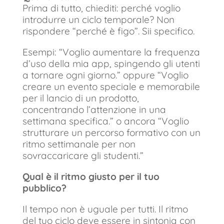
Prima di tutto, chiediti: perché voglio
introdurre un ciclo temporale? Non
rispondere “perché è figo”. Sii specifico.
Esempi: “Voglio aumentare la frequenza
d’uso della mia app, spingendo gli utenti
a tornare ogni giorno.” oppure “Voglio
creare un evento speciale e memorabile
per il lancio di un prodotto,
concentrando l’attenzione in una
settimana specifica.” o ancora “Voglio
strutturare un percorso formativo con un
ritmo settimanale per non
sovraccaricare gli studenti.”
Qual è il ritmo giusto per il tuo
pubblico?
Il tempo non è uguale per tutti. Il ritmo
del tuo ciclo deve essere in sintonia con