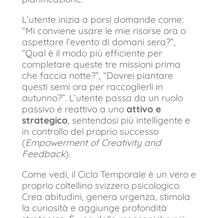
L’utente inizia a porsi domande come:
“Mi conviene usare le mie risorse ora o
aspettare l’evento di domani sera?”,
“Qual è il modo più efficiente per
completare queste tre missioni prima
che faccia notte?”, “Dovrei piantare
questi semi ora per raccoglierli in
autunno?”. L’utente passa da un ruolo
passivo e reattivo a uno
attivo e
strategico
, sentendosi più intelligente e
in controllo del proprio successo
(
Empowerment of Creativity and
Feedback
).
Come vedi, il Ciclo Temporale è un vero e
proprio coltellino svizzero psicologico.
Crea abitudini, genera urgenza, stimola
la curiosità e aggiunge profondità