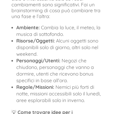
cambiamenti sono significativi. Fai un
brainstorming di cosa può cambiare tra
una fase e l’altra:
Ambiente:
Cambia la luce, il meteo, la
musica di sottofondo.
Risorse/Oggetti:
Alcuni oggetti sono
disponibili solo di giorno, altri solo nel
weekend.
Personaggi/Utenti:
Negozi che
chiudono, personaggi che vanno a
dormire, utenti che ricevono bonus
specifici in base all’ora.
Regole/Missioni:
Nemici più forti di
notte, missioni accessibili solo il lunedì,
aree esplorabili solo in inverno.
💡
Come trovare idee per i