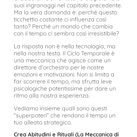
suoi ingranaggi nel capitolo precedente.
Ma la vera domanda è: perché questo
ticchettio costante ci influenza così
tanto? Perché un mondo che cambia
con il tempo ci sembra così irresistibile?
La risposta non è nella tecnologia, ma
nella nostra testa. Il Ciclo Temporale è
una meccanica che agisce come un
direttore d’orchestra per le nostre
emozioni e motivazioni. Non si limita a
far scorrere il tempo, ma sfrutta leve
psicologiche potentissime per dare un
ritmo alla nostra esperienza.
Vediamo insieme quali sono questi
“superpoteri” che rendono il tempo un
tuo alleato strategico.
Crea Abitudini e Rituali (La Meccanica di