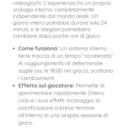
videogiochi. L’esperienza ha un proprio
orologio interno, completamente
indipendente dal mondo reale. Un
giorno intero potrebbe durare solo 24
minuti, e le stagioni potrebbero
cambiare dopo poche ore di gioco.
Come funziona:
Un sistema interno
tiene traccia di un tempo “accelerato”.
Al raggiungimento di determinate
soglie (es. le 18:00 nel gioco), scattano
i cambiamenti.
Effetto sul giocatore:
Permette di
sperimentare rapidamente l’intero
ciclo e i suoi effetti. Incoraggia la
pianificazione a breve termine
all’interno di una singola sessione di
gioco.